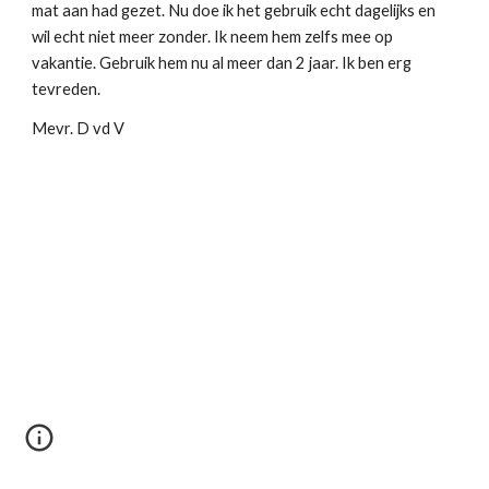
mat aan had gezet. Nu doe ik het gebruik echt dagelijks en 
wil echt niet meer zonder. Ik neem hem zelfs mee op 
vakantie. Gebruik hem nu al meer dan 2 jaar. Ik ben erg 
tevreden.
Mevr. D vd V