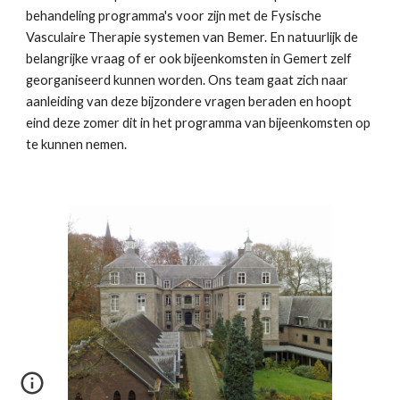
behandeling programma's voor zijn met de Fysische 
Vasculaire Therapie systemen van Bemer. En natuurlijk de 
belangrijke vraag of er ook bijeenkomsten in Gemert zelf 
georganiseerd kunnen worden. Ons team gaat zich naar 
aanleiding van deze bijzondere vragen beraden en hoopt 
eind deze zomer dit in het programma van bijeenkomsten op 
te kunnen nemen.