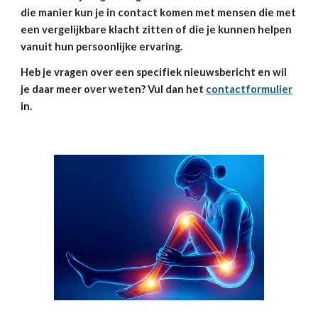
die manier kun je in contact komen met mensen die met 
een vergelijkbare klacht zitten of die je kunnen helpen 
vanuit hun persoonlijke ervaring.
Heb je vragen over een specifiek nieuwsbericht en wil 
je daar meer over weten? Vul dan het 
contactformulier
in.